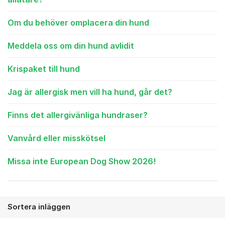
Om du behöver omplacera din hund
Meddela oss om din hund avlidit
Krispaket till hund
Jag är allergisk men vill ha hund, går det?
Finns det allergivänliga hundraser?
Vanvård eller misskötsel
Missa inte European Dog Show 2026!
Sortera inläggen