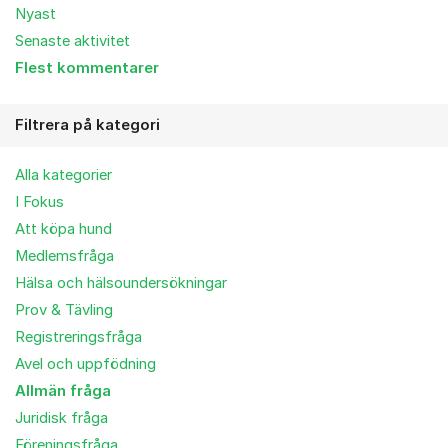
Nyast
Senaste aktivitet
Flest kommentarer
Filtrera på kategori
Alla kategorier
I Fokus
Att köpa hund
Medlemsfråga
Hälsa och hälsoundersökningar
Prov & Tävling
Registreringsfråga
Avel och uppfödning
Allmän fråga
Juridisk fråga
Föreningsfråga