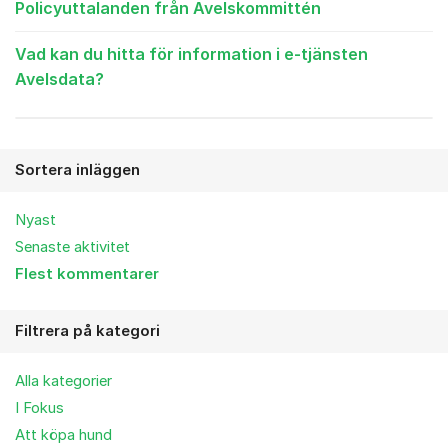
Policyuttalanden från Avelskommittén
Vad kan du hitta för information i e-tjänsten
Avelsdata?
Sortera inläggen
Nyast
Senaste aktivitet
Flest kommentarer
Filtrera på kategori
Alla kategorier
I Fokus
Att köpa hund