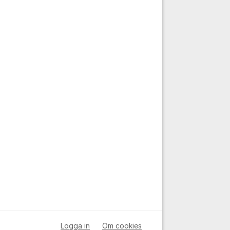
Logga in
Om cookies