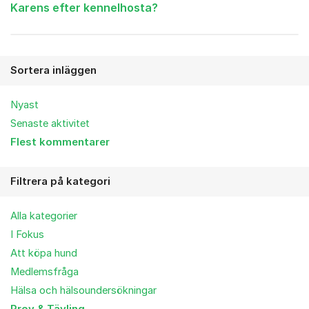
Karens efter kennelhosta?
Sortera inläggen
Nyast
Senaste aktivitet
Flest kommentarer
Filtrera på kategori
Alla kategorier
I Fokus
Att köpa hund
Medlemsfråga
Hälsa och hälsoundersökningar