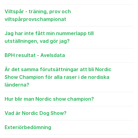
Viltspår - träning, prov och
viltspårprovschampionat
Jag har inte fått min nummerlapp till
utställningen, vad gör jag?
BPH resultat - Avelsdata
Är det samma förutsättningar att bli Nordic
Show Champion för alla raser i de nordiska
länderna?
Hur blir man Nordic show champion?
Vad är Nordic Dog Show?
Exteriörbedömning