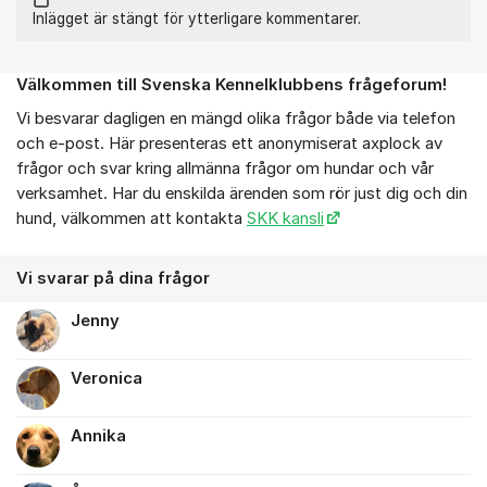
Inlägget är stängt för ytterligare kommentarer.
Välkommen till Svenska Kennelklubbens frågeforum!
Om forumet
Vi besvarar dagligen en mängd olika frågor både via telefon
och e-post. Här presenteras ett anonymiserat axplock av
frågor och svar kring allmänna frågor om hundar och vår
verksamhet. Har du enskilda ärenden som rör just dig och din
hund, välkommen att kontakta
SKK kansli
Vi svarar på dina frågor
Jenny
Veronica
Annika