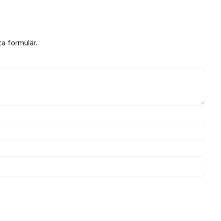
ta formulär.