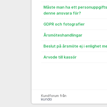
Måste man ha ett personuppgift
denne ansvara för?
GDPR och fotografier
Årsmöteshandlingar
Beslut på årsmöte ej i enlighet 
Arvode till kassör
Kundforum från