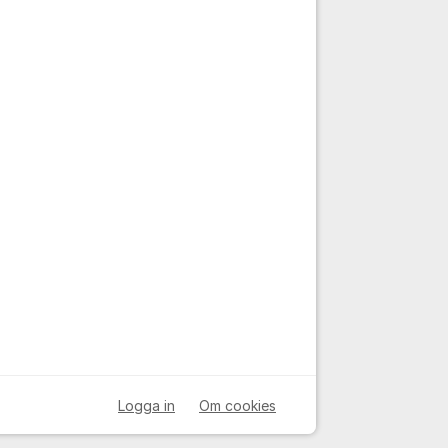
Logga in
Om cookies