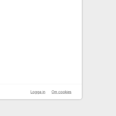
Logga in
Om cookies