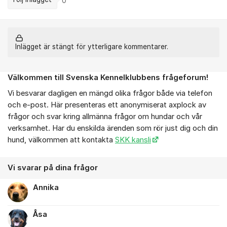
0
Inlägget är stängt för ytterligare kommentarer.
Välkommen till Svenska Kennelklubbens frågeforum!
Om forumet
Vi besvarar dagligen en mängd olika frågor både via telefon
och e-post. Här presenteras ett anonymiserat axplock av
frågor och svar kring allmänna frågor om hundar och vår
verksamhet. Har du enskilda ärenden som rör just dig och din
hund, välkommen att kontakta
SKK kansli
Vi svarar på dina frågor
Annika
Åsa