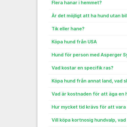
Flera hanar i hemmet?
Är det möjligt att ha hund utan bi
Tik eller hane?
Köpa hund från USA
Hund för person med Asperger 
Vad kostar en specifik ras?
Köpa hund från annat land, vad s
Vad är kostnaden för att äga en
Hur mycket tid krävs för att var
Vill köpa kortnosig hundvalp, vad