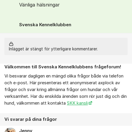
Vänliga hälsningar
Svenska Kennelklubben
Inlägget är stängt för ytterligare kommentarer.
Välkommen till Svenska Kennelklubbens frågeforum!
Om forumet
Vi besvarar dagligen en mängd olika frågor både via telefon
och e-post. Här presenteras ett anonymiserat axplock av
frågor och svar kring allmänna frågor om hundar och vår
verksamhet. Har du enskilda ärenden som rör just dig och din
hund, välkommen att kontakta
SKK kansli
Vi svarar på dina frågor
Jenny