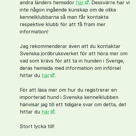
andra länders hemsidor
här
. Dessvärre har vi
inte någon ingående kunskap om de olika
kennelklubbarna så man får kontakta
respektive klubb för att få fram mer
information!
Jag rekommenderar även att du kontaktar
Svenska jordbruksverket för att höra mer om
vad som krävs för att ta in hunden i Sverige,
deras hemsida med information om införsel
hittar du
här
.
För att läsa mer om hur du registrerar en
importerad hund i Svenska kennelklubben
hänvisar jag till ett tidigare svar om detta, det
hittar du
här
.
Stort lycka till!