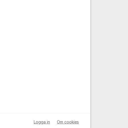
Logga in
Om cookies