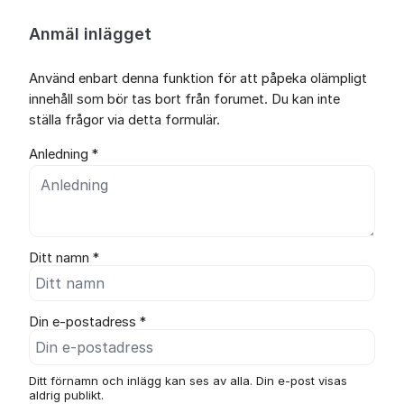
Anmäl inlägget
Använd enbart denna funktion för att påpeka olämpligt
innehåll som bör tas bort från forumet. Du kan inte
ställa frågor via detta formulär.
Anledning *
Ditt namn *
Din e-postadress *
Ditt förnamn och inlägg kan ses av alla. Din e-post visas
aldrig publikt.