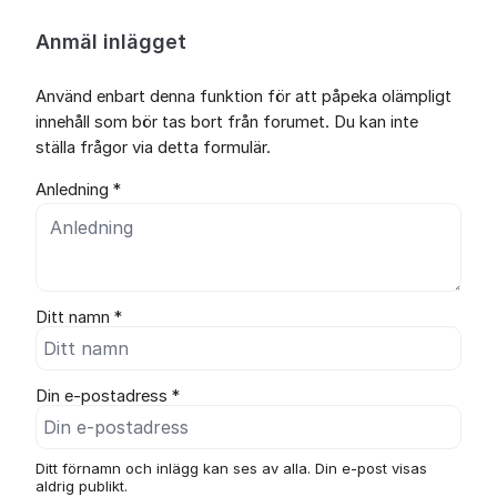
Anmäl inlägget
Använd enbart denna funktion för att påpeka olämpligt
innehåll som bör tas bort från forumet. Du kan inte
ställa frågor via detta formulär.
Anledning *
Ditt namn *
Din e-postadress *
Ditt förnamn och inlägg kan ses av alla. Din e-post visas
aldrig publikt.