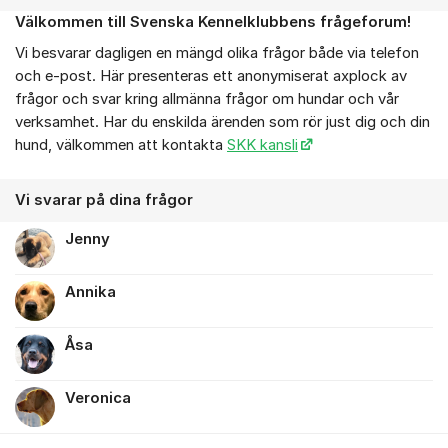
Välkommen till Svenska Kennelklubbens frågeforum!
Om forumet
Vi besvarar dagligen en mängd olika frågor både via telefon
och e-post. Här presenteras ett anonymiserat axplock av
frågor och svar kring allmänna frågor om hundar och vår
verksamhet. Har du enskilda ärenden som rör just dig och din
hund, välkommen att kontakta
SKK kansli
Vi svarar på dina frågor
Jenny
Annika
Åsa
Veronica