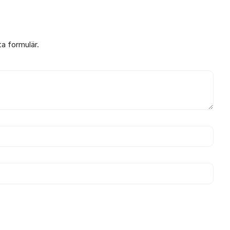
ta formulär.