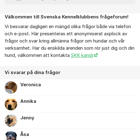
Välkommen till Svenska Kennelklubbens frågeforum!
Om forumet
Vi besvarar dagligen en mängd olika frågor både via telefon
och e-post. Här presenteras ett anonymiserat axplock av
frågor och svar kring allmänna frågor om hundar och vår
verksamhet. Har du enskilda ärenden som rör just dig och din
hund, välkommen att kontakta
SKK kansli
Vi svarar på dina frågor
Veronica
Annika
Jenny
Åsa