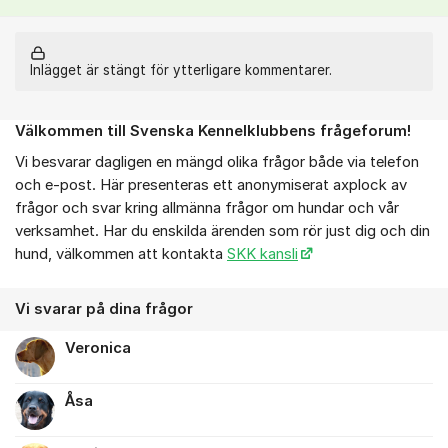
Inlägget är stängt för ytterligare kommentarer.
Välkommen till Svenska Kennelklubbens frågeforum!
Om forumet
Vi besvarar dagligen en mängd olika frågor både via telefon
och e-post. Här presenteras ett anonymiserat axplock av
frågor och svar kring allmänna frågor om hundar och vår
verksamhet. Har du enskilda ärenden som rör just dig och din
hund, välkommen att kontakta
SKK kansli
Vi svarar på dina frågor
Veronica
Åsa