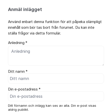
Anmäl inlägget
Använd enbart denna funktion för att påpeka olämpligt
innehåll som bör tas bort från forumet. Du kan inte
ställa frågor via detta formulär.
Anledning *
Ditt namn *
Din e-postadress *
Ditt förnamn och inlägg kan ses av alla. Din e-post visas
aldrig publikt.