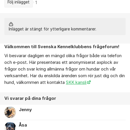
Följ inlägget
1
Inlägget är stängt för ytterligare kommentarer.
Välkommen till Svenska Kennelklubbens frågeforum!
Om forumet
Vi besvarar dagligen en mängd olika frågor både via telefon
och e-post. Här presenteras ett anonymiserat axplock av
frågor och svar kring allmänna frågor om hundar och vår
verksamhet. Har du enskilda ärenden som rör just dig och din
hund, välkommen att kontakta
SKK kansli
Vi svarar på dina frågor
Jenny
Åsa