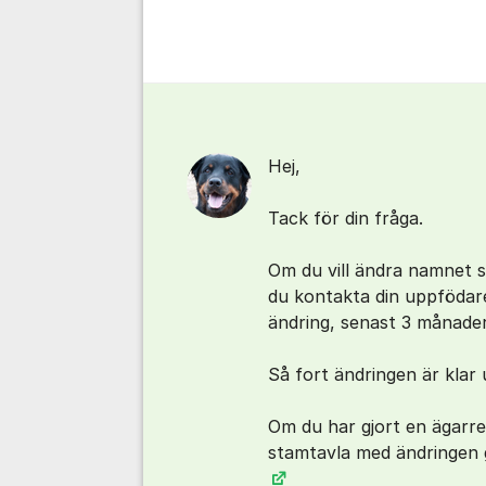
Kommentarer
Hej,
Tack för din fråga.
Om du vill ändra namnet 
du kontakta din uppfödar
ändring, senast 3 månader
Så fort ändringen är klar 
Om du har gjort en ägarre
stamtavla med ändringen