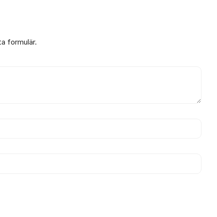
ta formulär.