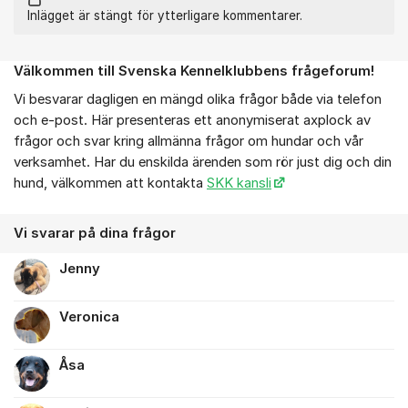
Inlägget är stängt för ytterligare kommentarer.
Välkommen till Svenska Kennelklubbens frågeforum!
Om forumet
Vi besvarar dagligen en mängd olika frågor både via telefon
och e-post. Här presenteras ett anonymiserat axplock av
frågor och svar kring allmänna frågor om hundar och vår
verksamhet. Har du enskilda ärenden som rör just dig och din
hund, välkommen att kontakta
SKK kansli
Vi svarar på dina frågor
Jenny
Veronica
Åsa