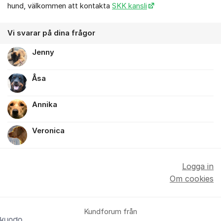
hund, välkommen att kontakta
SKK kansli
Vi svarar på dina frågor
Jenny
Åsa
Annika
Veronica
Logga in
Om cookies
Kundforum från