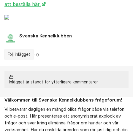
att beställa här.
Svenska Kennelklubben
Följ inlägget
0
Inlägget är stängt för ytterligare kommentarer.
Välkommen till Svenska Kennelklubbens frågeforum!
Om forumet
Vi besvarar dagligen en mängd olika frågor både via telefon
och e-post. Här presenteras ett anonymiserat axplock av
frågor och svar kring allmänna frågor om hundar och vår
verksamhet. Har du enskilda ärenden som rör just dig och din