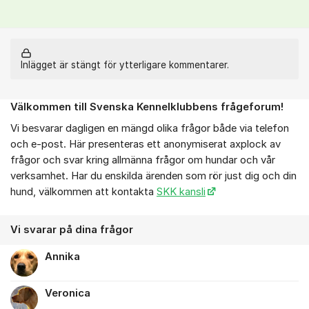
Inlägget är stängt för ytterligare kommentarer.
Välkommen till Svenska Kennelklubbens frågeforum!
Om forumet
Vi besvarar dagligen en mängd olika frågor både via telefon
och e-post. Här presenteras ett anonymiserat axplock av
frågor och svar kring allmänna frågor om hundar och vår
verksamhet. Har du enskilda ärenden som rör just dig och din
hund, välkommen att kontakta
SKK kansli
Vi svarar på dina frågor
Annika
Veronica