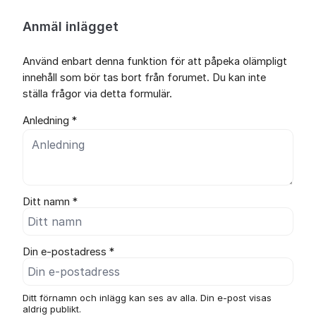
Anmäl inlägget
Använd enbart denna funktion för att påpeka olämpligt
innehåll som bör tas bort från forumet. Du kan inte
ställa frågor via detta formulär.
Anledning *
Ditt namn *
Din e-postadress *
Ditt förnamn och inlägg kan ses av alla. Din e-post visas
aldrig publikt.