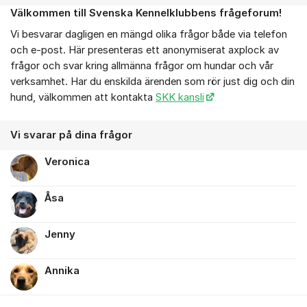
Välkommen till Svenska Kennelklubbens frågeforum!
Om forumet
Vi besvarar dagligen en mängd olika frågor både via telefon
och e-post. Här presenteras ett anonymiserat axplock av
frågor och svar kring allmänna frågor om hundar och vår
verksamhet. Har du enskilda ärenden som rör just dig och din
hund, välkommen att kontakta
SKK kansli
Vi svarar på dina frågor
Veronica
Åsa
Jenny
Annika