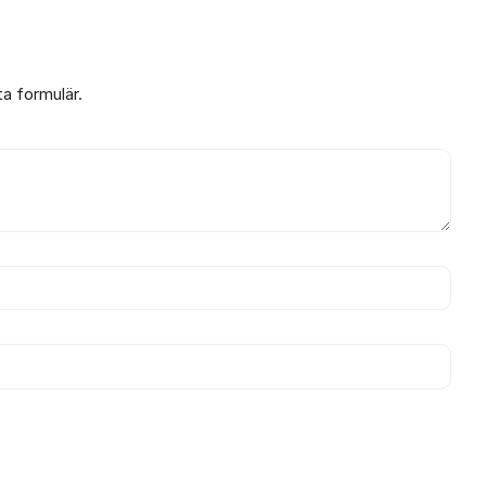
ta formulär.