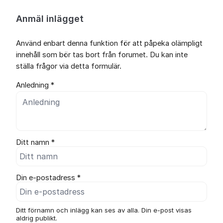
Anmäl inlägget
Använd enbart denna funktion för att påpeka olämpligt
innehåll som bör tas bort från forumet. Du kan inte
ställa frågor via detta formulär.
Anledning *
Ditt namn *
Din e-postadress *
Ditt förnamn och inlägg kan ses av alla. Din e-post visas
aldrig publikt.