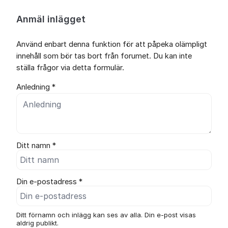
Anmäl inlägget
Använd enbart denna funktion för att påpeka olämpligt
innehåll som bör tas bort från forumet. Du kan inte
ställa frågor via detta formulär.
Anledning *
Ditt namn *
Din e-postadress *
Ditt förnamn och inlägg kan ses av alla. Din e-post visas
aldrig publikt.