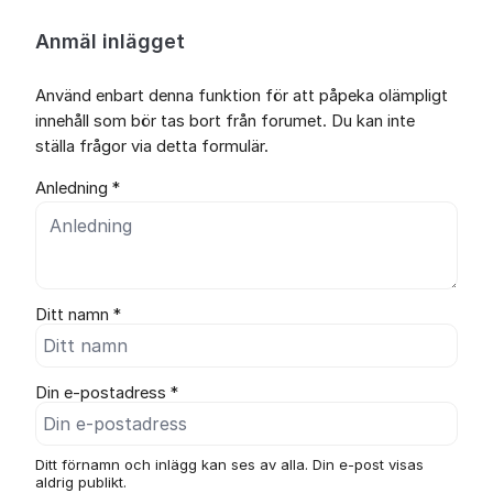
Anmäl inlägget
Använd enbart denna funktion för att påpeka olämpligt
innehåll som bör tas bort från forumet. Du kan inte
ställa frågor via detta formulär.
Anledning *
Ditt namn *
Din e-postadress *
Ditt förnamn och inlägg kan ses av alla. Din e-post visas
aldrig publikt.