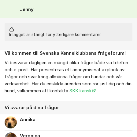
Jenny
Inlägget är stängt för ytterligare kommentarer.
Välkommen till Svenska Kennelklubbens frågeforum!
Om forumet
Vi besvarar dagligen en mängd olika frågor både via telefon
och e-post. Här presenteras ett anonymiserat axplock av
frågor och svar kring allmänna frågor om hundar och vår
verksamhet. Har du enskilda ärenden som rör just dig och din
hund, välkommen att kontakta
SKK kansli
Vi svarar på dina frågor
Annika
Veronica