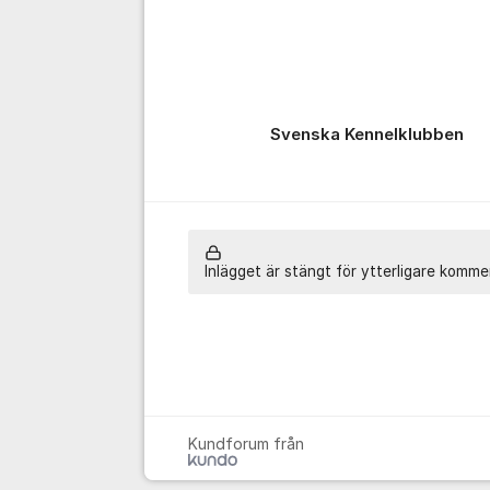
Svenska Kennelklubben
Inlägget är stängt för ytterligare komme
Kundforum från