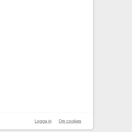
Logga in
Om cookies