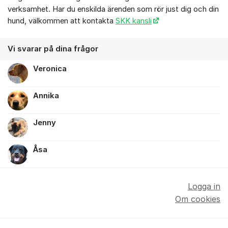
verksamhet. Har du enskilda ärenden som rör just dig och din
hund, välkommen att kontakta
SKK kansli
Vi svarar på dina frågor
Veronica
Annika
Jenny
Åsa
Logga in
Om cookies