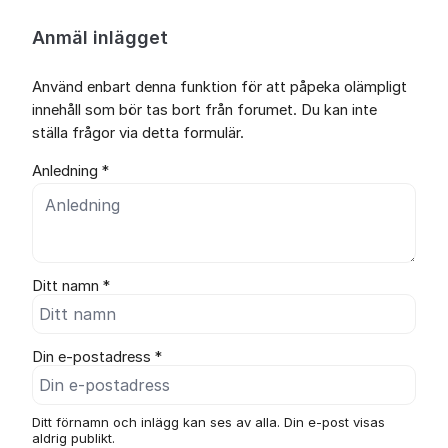
Anmäl inlägget
Använd enbart denna funktion för att påpeka olämpligt
innehåll som bör tas bort från forumet. Du kan inte
ställa frågor via detta formulär.
Anledning *
Ditt namn *
Din e-postadress *
Ditt förnamn och inlägg kan ses av alla. Din e-post visas
aldrig publikt.