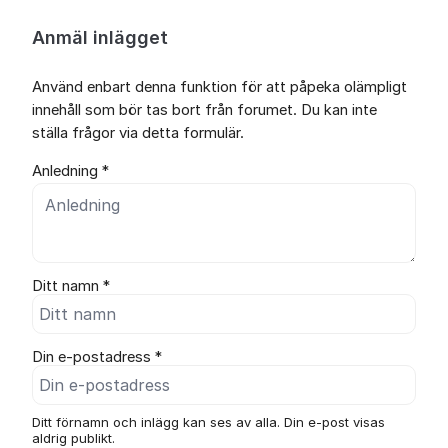
Anmäl inlägget
Använd enbart denna funktion för att påpeka olämpligt
innehåll som bör tas bort från forumet. Du kan inte
ställa frågor via detta formulär.
Anledning *
Ditt namn *
Din e-postadress *
Ditt förnamn och inlägg kan ses av alla. Din e-post visas
aldrig publikt.