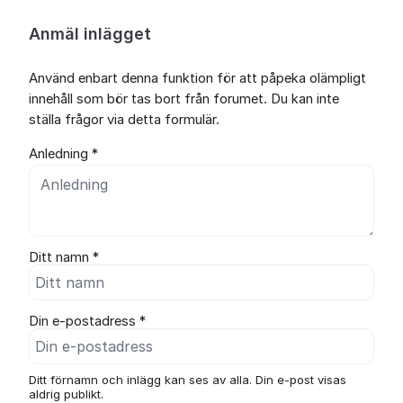
Anmäl inlägget
Använd enbart denna funktion för att påpeka olämpligt
innehåll som bör tas bort från forumet. Du kan inte
ställa frågor via detta formulär.
Anledning *
Ditt namn *
Din e-postadress *
Ditt förnamn och inlägg kan ses av alla. Din e-post visas
aldrig publikt.